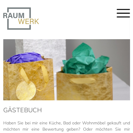
GÄSTEBUCH
Haben Sie bei mir eine Küche, Bad oder Wohnmöbel gekauft und
möchten mir eine Bewertung geben? Oder möchten Sie mir