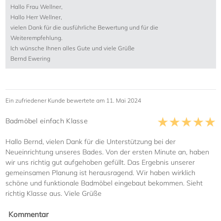
Hallo Frau Wellner,
Hallo Herr Wellner,
vielen Dank für die ausführliche Bewertung und für die
Weiterempfehlung.
Ich wünsche Ihnen alles Gute und viele Grüße
Bernd Ewering
Ein zufriedener Kunde bewertete am 11. Mai 2024
Badmöbel einfach Klasse
Hallo Bernd, vielen Dank für die Unterstützung bei der
Neueinrichtung unseres Bades. Von der ersten Minute an, haben
wir uns richtig gut aufgehoben gefüllt. Das Ergebnis unserer
gemeinsamen Planung ist herausragend. Wir haben wirklich
schöne und funktionale Badmöbel eingebaut bekommen. Sieht
richtig Klasse aus. Viele Grüße
Kommentar