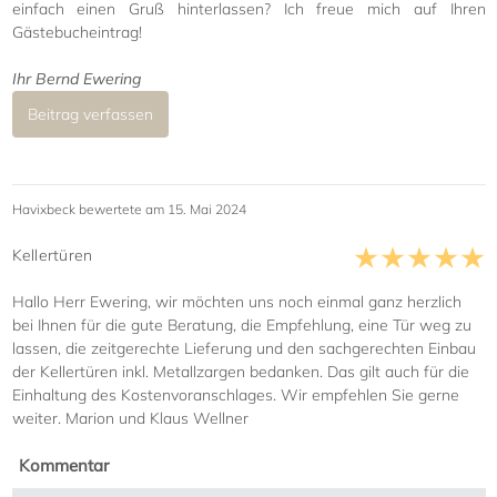
einfach einen Gruß hinterlassen? Ich freue mich auf Ihren
Gästebucheintrag!
Ihr Bernd Ewering
Beitrag verfassen
Havixbeck bewertete am 15. Mai 2024
Kellertüren
Hallo Herr Ewering, wir möchten uns noch einmal ganz herzlich
bei Ihnen für die gute Beratung, die Empfehlung, eine Tür weg zu
lassen, die zeitgerechte Lieferung und den sachgerechten Einbau
der Kellertüren inkl. Metallzargen bedanken. Das gilt auch für die
Einhaltung des Kostenvoranschlages. Wir empfehlen Sie gerne
weiter. Marion und Klaus Wellner
Kommentar